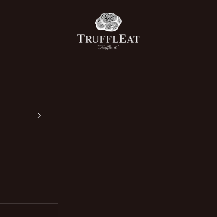
Truffleat Italia