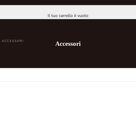
Il tuo carrello è vuoto
ACCESSORI
Accessori