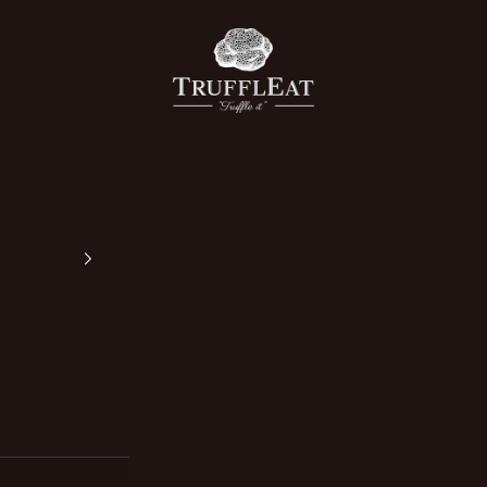
Truffleat Italia